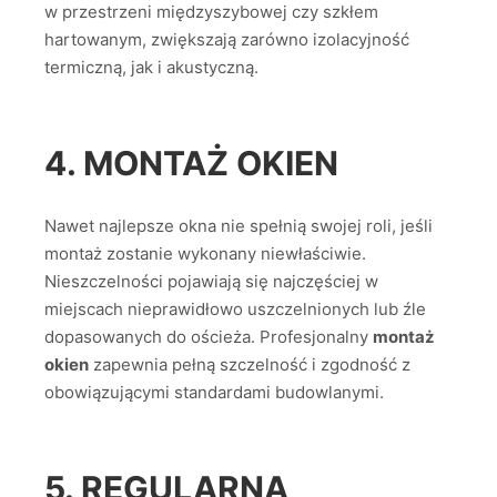
w przestrzeni międzyszybowej czy szkłem
hartowanym, zwiększają zarówno izolacyjność
termiczną, jak i akustyczną.
4. MONTAŻ OKIEN
Nawet najlepsze okna nie spełnią swojej roli, jeśli
montaż zostanie wykonany niewłaściwie.
Nieszczelności pojawiają się najczęściej w
miejscach nieprawidłowo uszczelnionych lub źle
dopasowanych do ościeża. Profesjonalny
montaż
okien
zapewnia pełną szczelność i zgodność z
obowiązującymi standardami budowlanymi.
5. REGULARNA