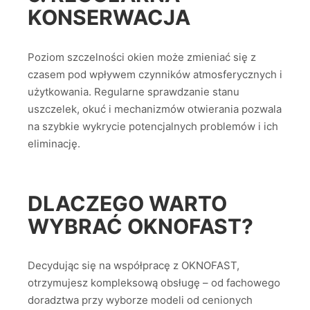
KONSERWACJA
Poziom szczelności okien może zmieniać się z
czasem pod wpływem czynników atmosferycznych i
użytkowania. Regularne sprawdzanie stanu
uszczelek, okuć i mechanizmów otwierania pozwala
na szybkie wykrycie potencjalnych problemów i ich
eliminację.
DLACZEGO WARTO
WYBRAĆ OKNOFAST?
Decydując się na współpracę z OKNOFAST,
otrzymujesz kompleksową obsługę – od fachowego
doradztwa przy wyborze modeli od cenionych