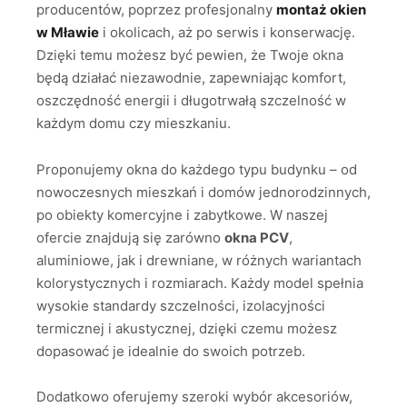
producentów, poprzez profesjonalny
montaż okien
w Mławie
i okolicach, aż po serwis i konserwację.
Dzięki temu możesz być pewien, że Twoje okna
będą działać niezawodnie, zapewniając komfort,
oszczędność energii i długotrwałą szczelność w
każdym domu czy mieszkaniu.
Proponujemy okna do każdego typu budynku – od
nowoczesnych mieszkań i domów jednorodzinnych,
po obiekty komercyjne i zabytkowe. W naszej
ofercie znajdują się zarówno
okna PCV
,
aluminiowe, jak i drewniane, w różnych wariantach
kolorystycznych i rozmiarach. Każdy model spełnia
wysokie standardy szczelności, izolacyjności
termicznej i akustycznej, dzięki czemu możesz
dopasować je idealnie do swoich potrzeb.
Dodatkowo oferujemy szeroki wybór akcesoriów,