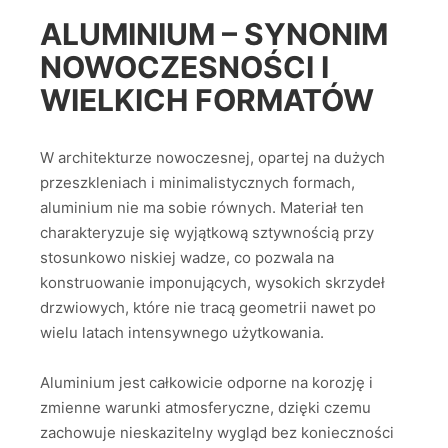
ALUMINIUM – SYNONIM
NOWOCZESNOŚCI I
WIELKICH FORMATÓW
W architekturze nowoczesnej, opartej na dużych
przeszkleniach i minimalistycznych formach,
aluminium nie ma sobie równych. Materiał ten
charakteryzuje się wyjątkową sztywnością przy
stosunkowo niskiej wadze, co pozwala na
konstruowanie imponujących, wysokich skrzydeł
drzwiowych, które nie tracą geometrii nawet po
wielu latach intensywnego użytkowania.
Aluminium jest całkowicie odporne na korozję i
zmienne warunki atmosferyczne, dzięki czemu
zachowuje nieskazitelny wygląd bez konieczności