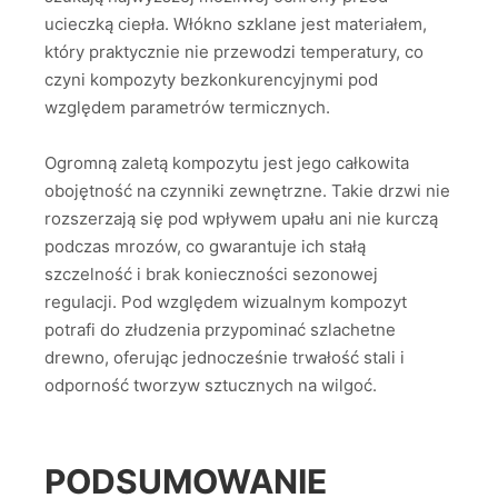
ucieczką ciepła. Włókno szklane jest materiałem,
który praktycznie nie przewodzi temperatury, co
czyni kompozyty bezkonkurencyjnymi pod
względem parametrów termicznych.
Ogromną zaletą kompozytu jest jego całkowita
obojętność na czynniki zewnętrzne. Takie drzwi nie
rozszerzają się pod wpływem upału ani nie kurczą
podczas mrozów, co gwarantuje ich stałą
szczelność i brak konieczności sezonowej
regulacji. Pod względem wizualnym kompozyt
potrafi do złudzenia przypominać szlachetne
drewno, oferując jednocześnie trwałość stali i
odporność tworzyw sztucznych na wilgoć.
PODSUMOWANIE