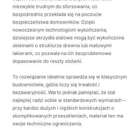
niezwykle trudnym do sforsowania, co
bezpośrednio przekłada się na poczucie
bezpieczeństwa domowników. Dzięki
nowoczesnym technologiom wykończenia,
dzisiejsze skrzydła stalowe mogą być wykończone
okleinami o strukturze drewna lub matowymi
lakierami, co pozwala na ich bezproblemowe
dopasowanie do reszty stolarki.
To rozwiązanie idealnie sprawdza się w klasycznym
budownictwie, gdzie liczy się trwałość i
bezawaryjność. Warto jednak pamiętać, że stal
najlepiej radzi sobie w standardowych wymiarach –
przy bardzo dużych i ciężkich konstrukcjach o
skomplikowanych przeszkleniach, materiał ten ma
swoje techniczne ograniczenia.