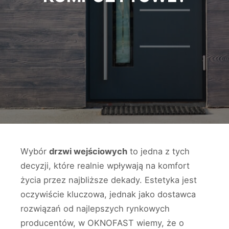
Wybór
drzwi wejściowych
to jedna z tych
decyzji, które realnie wpływają na komfort
życia przez najbliższe dekady. Estetyka jest
oczywiście kluczowa, jednak jako dostawca
rozwiązań od najlepszych rynkowych
producentów, w OKNOFAST wiemy, że o